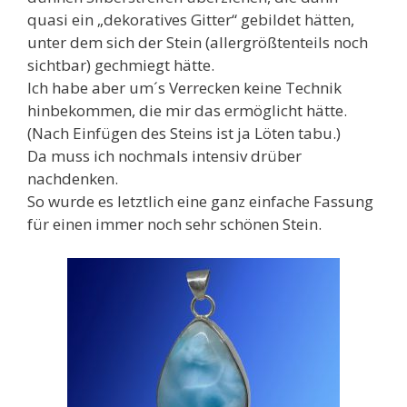
quasi ein „dekoratives Gitter“ gebildet hätten,
unter dem sich der Stein (allergrößtenteils noch
sichtbar) gechmiegt hätte.
Ich habe aber um´s Verrecken keine Technik
hinbekommen, die mir das ermöglicht hätte.
(Nach Einfügen des Steins ist ja Löten tabu.)
Da muss ich nochmals intensiv drüber
nachdenken.
So wurde es letztlich eine ganz einfache Fassung
für einen immer noch sehr schönen Stein.