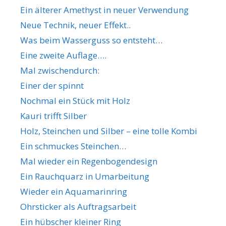
Ein älterer Amethyst in neuer Verwendung
Neue Technik, neuer Effekt..
Was beim Wasserguss so entsteht…
Eine zweite Auflage….
Mal zwischendurch:
Einer der spinnt
Nochmal ein Stück mit Holz
Kauri trifft Silber
Holz, Steinchen und Silber – eine tolle Kombi
Ein schmuckes Steinchen…
Mal wieder ein Regenbogendesign
Ein Rauchquarz in Umarbeitung
Wieder ein Aquamarinring
Ohrsticker als Auftragsarbeit
Ein hübscher kleiner Ring