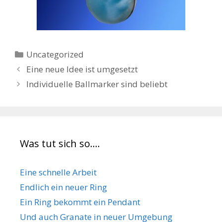
Kategorien
Uncategorized
Eine neue Idee ist umgesetzt
Individuelle Ballmarker sind beliebt
Was tut sich so….
Eine schnelle Arbeit
Endlich ein neuer Ring
Ein Ring bekommt ein Pendant
Und auch Granate in neuer Umgebung