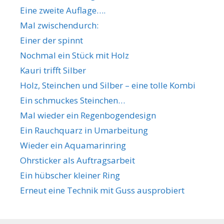
Eine zweite Auflage….
Mal zwischendurch:
Einer der spinnt
Nochmal ein Stück mit Holz
Kauri trifft Silber
Holz, Steinchen und Silber – eine tolle Kombi
Ein schmuckes Steinchen…
Mal wieder ein Regenbogendesign
Ein Rauchquarz in Umarbeitung
Wieder ein Aquamarinring
Ohrsticker als Auftragsarbeit
Ein hübscher kleiner Ring
Erneut eine Technik mit Guss ausprobiert