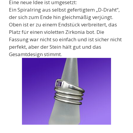
Eine neue Idee ist umgesetzt:
Ein Spiralring aus selbst gefertigtem „D-Draht“,
der sich zum Ende hin gleichmäßig verjüngt.
Oben ist er zu einem Endstück verbreitert, das
Platz für einen violetten Zirkonia bot. Die
Fassung war nicht so einfach und ist sicher nicht
perfekt, aber der Stein hält gut und das
Gesamtdesign stimmt.