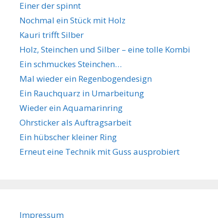
Einer der spinnt
Nochmal ein Stück mit Holz
Kauri trifft Silber
Holz, Steinchen und Silber – eine tolle Kombi
Ein schmuckes Steinchen…
Mal wieder ein Regenbogendesign
Ein Rauchquarz in Umarbeitung
Wieder ein Aquamarinring
Ohrsticker als Auftragsarbeit
Ein hübscher kleiner Ring
Erneut eine Technik mit Guss ausprobiert
Impressum