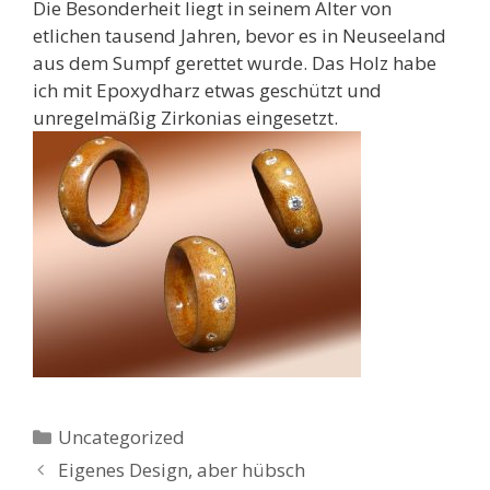
Die Besonderheit liegt in seinem Alter von
etlichen tausend Jahren, bevor es in Neuseeland
aus dem Sumpf gerettet wurde. Das Holz habe
ich mit Epoxydharz etwas geschützt und
unregelmäßig Zirkonias eingesetzt.
Kategorien
Uncategorized
Eigenes Design, aber hübsch