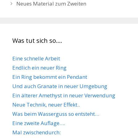
Neues Material zum Zweiten
Was tut sich so….
Eine schnelle Arbeit
Endlich ein neuer Ring
Ein Ring bekommt ein Pendant
Und auch Granate in neuer Umgebung
Ein älterer Amethyst in neuer Verwendung
Neue Technik, neuer Effekt..
Was beim Wasserguss so entsteht…
Eine zweite Auflage….
Mal zwischendurch: