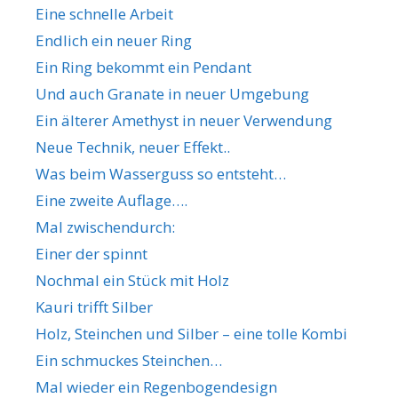
Eine schnelle Arbeit
Endlich ein neuer Ring
Ein Ring bekommt ein Pendant
Und auch Granate in neuer Umgebung
Ein älterer Amethyst in neuer Verwendung
Neue Technik, neuer Effekt..
Was beim Wasserguss so entsteht…
Eine zweite Auflage….
Mal zwischendurch:
Einer der spinnt
Nochmal ein Stück mit Holz
Kauri trifft Silber
Holz, Steinchen und Silber – eine tolle Kombi
Ein schmuckes Steinchen…
Mal wieder ein Regenbogendesign