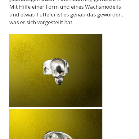
Mit Hilfe einer Form und eines Wachsmodells
und etwas Tüftelei ist es genau das geworden,
was er sich vorgestellt hat.