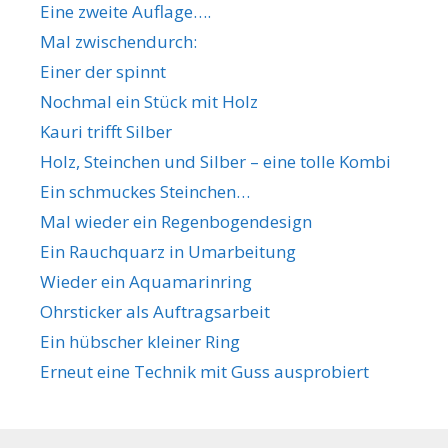
Eine zweite Auflage….
Mal zwischendurch:
Einer der spinnt
Nochmal ein Stück mit Holz
Kauri trifft Silber
Holz, Steinchen und Silber – eine tolle Kombi
Ein schmuckes Steinchen…
Mal wieder ein Regenbogendesign
Ein Rauchquarz in Umarbeitung
Wieder ein Aquamarinring
Ohrsticker als Auftragsarbeit
Ein hübscher kleiner Ring
Erneut eine Technik mit Guss ausprobiert