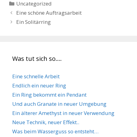
Kategorien
Uncategorized
Eine schöne Auftragsarbeit
Ein Solitärring
Was tut sich so….
Eine schnelle Arbeit
Endlich ein neuer Ring
Ein Ring bekommt ein Pendant
Und auch Granate in neuer Umgebung
Ein älterer Amethyst in neuer Verwendung
Neue Technik, neuer Effekt..
Was beim Wasserguss so entsteht…