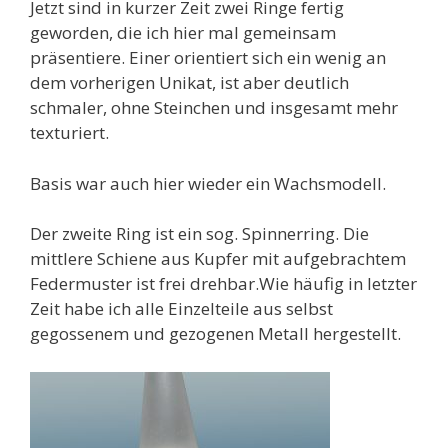
Jetzt sind in kurzer Zeit zwei Ringe fertig
geworden, die ich hier mal gemeinsam
präsentiere. Einer orientiert sich ein wenig an
dem vorherigen Unikat, ist aber deutlich
schmaler, ohne Steinchen und insgesamt mehr
texturiert.
Basis war auch hier wieder ein Wachsmodell.
Der zweite Ring ist ein sog. Spinnerring. Die
mittlere Schiene aus Kupfer mit aufgebrachtem
Federmuster ist frei drehbar.Wie häufig in letzter
Zeit habe ich alle Einzelteile aus selbst
gegossenem und gezogenen Metall hergestellt.