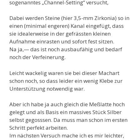
sogenanntes „Channel-Setting“ versucht,
Dabei werden Steine (hier 3,5-mm Zirkonia) so in
einen (minimal engeren) Kanal eingefügt, dass
sie idealerweise in der gefrässten kleinen
Aufnahme einrasten und sofort fest sitzen.
Na ja,— das ist noch ausbaufähig und bedarf
noch der Verfeinerung.
Leicht wackelig waren sie bei dieser Machart
schon noch, so dass leider ein wenig Klebe zur
Unterstützung notwendig war.
Aber ich habe ja auch gleich die Meßlatte hoch
gelegt und als Basis ein massives Stück Silber
selbst gegosssen. Da muss man schon im ersten
Schritt perfekt arbeiten.
Im nächsten Versuch mache ich es mir leichter,