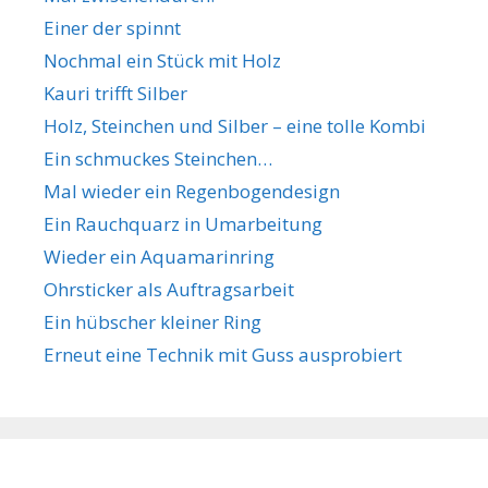
Einer der spinnt
Nochmal ein Stück mit Holz
Kauri trifft Silber
Holz, Steinchen und Silber – eine tolle Kombi
Ein schmuckes Steinchen…
Mal wieder ein Regenbogendesign
Ein Rauchquarz in Umarbeitung
Wieder ein Aquamarinring
Ohrsticker als Auftragsarbeit
Ein hübscher kleiner Ring
Erneut eine Technik mit Guss ausprobiert