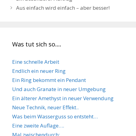
Aus einfach wird einfach – aber besser!
Was tut sich so….
Eine schnelle Arbeit
Endlich ein neuer Ring
Ein Ring bekommt ein Pendant
Und auch Granate in neuer Umgebung
Ein älterer Amethyst in neuer Verwendung
Neue Technik, neuer Effekt..
Was beim Wasserguss so entsteht…
Eine zweite Auflage….
Mal zwischendurch: